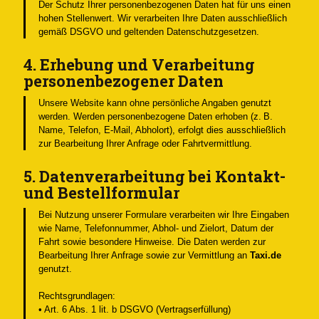
Der Schutz Ihrer personenbezogenen Daten hat für uns einen
hohen Stellenwert. Wir verarbeiten Ihre Daten ausschließlich
gemäß DSGVO und geltenden Datenschutzgesetzen.
4. Erhebung und Verarbeitung
personenbezogener Daten
Unsere Website kann ohne persönliche Angaben genutzt
werden. Werden personenbezogene Daten erhoben (z. B.
Name, Telefon, E-Mail, Abholort), erfolgt dies ausschließlich
zur Bearbeitung Ihrer Anfrage oder Fahrtvermittlung.
5. Datenverarbeitung bei Kontakt-
und Bestellformular
Bei Nutzung unserer Formulare verarbeiten wir Ihre Eingaben
wie Name, Telefonnummer, Abhol- und Zielort, Datum der
Fahrt sowie besondere Hinweise. Die Daten werden zur
Bearbeitung Ihrer Anfrage sowie zur Vermittlung an
Taxi.de
genutzt.
Rechtsgrundlagen:
• Art. 6 Abs. 1 lit. b DSGVO (Vertragserfüllung)