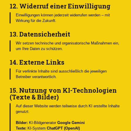
12. Widerruf einer Einwilligung
Einwilligungen können jederzeit widerrufen werden – mit
Wirkung für die Zukunft.
13. Datensicherheit
Wir setzen technische und organisatorische Maßnahmen ein,
um Ihre Daten zu schützen.
14. Externe Links
Für verlinkte Inhalte sind ausschließlich die jeweiligen
Betreiber verantwortlich.
15. Nutzung von KI-Technologien
(Texte & Bilder)
Auf dieser Website werden teilweise durch KI erstellte Inhalte
genutzt.
Bilder:
KI-Bildgenerator
Google Gemini
Texte:
KI-System
ChatGPT (OpenAI)