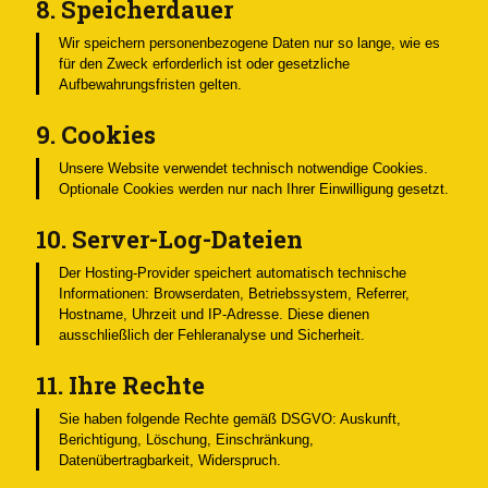
8. Speicherdauer
Wir speichern personenbezogene Daten nur so lange, wie es
für den Zweck erforderlich ist oder gesetzliche
Aufbewahrungsfristen gelten.
9. Cookies
Unsere Website verwendet technisch notwendige Cookies.
Optionale Cookies werden nur nach Ihrer Einwilligung gesetzt.
10. Server-Log-Dateien
Der Hosting-Provider speichert automatisch technische
Informationen: Browserdaten, Betriebssystem, Referrer,
Hostname, Uhrzeit und IP-Adresse. Diese dienen
ausschließlich der Fehleranalyse und Sicherheit.
11. Ihre Rechte
Sie haben folgende Rechte gemäß DSGVO: Auskunft,
Berichtigung, Löschung, Einschränkung,
Datenübertragbarkeit, Widerspruch.