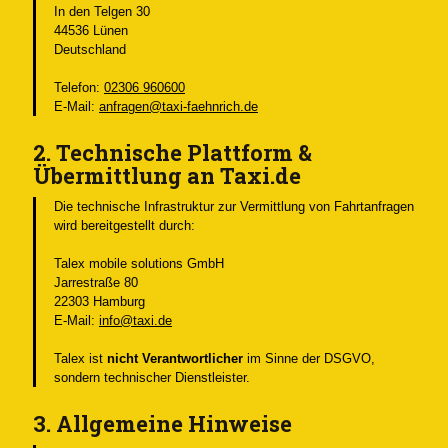
In den Telgen 30
44536 Lünen
Deutschland
Telefon:
02306 960600
E-Mail:
anfragen@taxi-faehnrich.de
2. Technische Plattform &
Übermittlung an Taxi.de
Die technische Infrastruktur zur Vermittlung von Fahrtanfragen
wird bereitgestellt durch:
Talex mobile solutions GmbH
Jarrestraße 80
22303 Hamburg
E-Mail:
info@taxi.de
Talex ist
nicht Verantwortlicher
im Sinne der DSGVO,
sondern technischer Dienstleister.
3. Allgemeine Hinweise