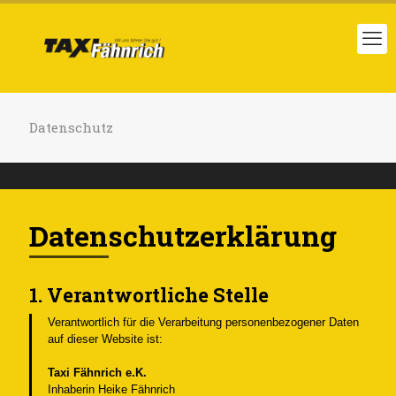
Datenschutz
Datenschutzerklärung
1. Verantwortliche Stelle
Verantwortlich für die Verarbeitung personenbezogener Daten
auf dieser Website ist:
Taxi Fähnrich e.K.
Inhaberin Heike Fähnrich