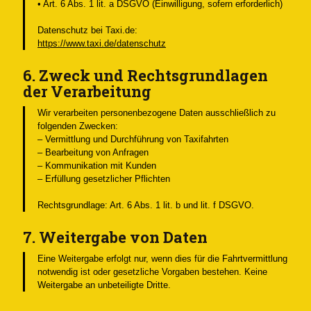
• Art. 6 Abs. 1 lit. a DSGVO (Einwilligung, sofern erforderlich)
Datenschutz bei Taxi.de:
https://www.taxi.de/datenschutz
6. Zweck und Rechtsgrundlagen
der Verarbeitung
Wir verarbeiten personenbezogene Daten ausschließlich zu
folgenden Zwecken:
– Vermittlung und Durchführung von Taxifahrten
– Bearbeitung von Anfragen
– Kommunikation mit Kunden
– Erfüllung gesetzlicher Pflichten
Rechtsgrundlage: Art. 6 Abs. 1 lit. b und lit. f DSGVO.
7. Weitergabe von Daten
Eine Weitergabe erfolgt nur, wenn dies für die Fahrtvermittlung
notwendig ist oder gesetzliche Vorgaben bestehen. Keine
Weitergabe an unbeteiligte Dritte.